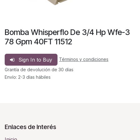
Bomba Whisperflo De 3/4 Hp Wfe-3
78 Gpm 40FT 11512
Sign In to Buy
Términos y condiciones
Grantía de devolución de 30 días
Envío: 2-3 días hábiles
Enlaces de Interés
Inicio