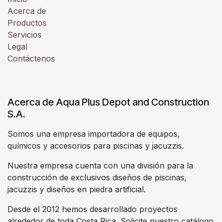
Acerca de
Productos
Servicios
Legal
Contáctenos
Acerca de Aqua Plus Depot and Construction
S.A.
Somos una empresa importadora de equipos,
químicos y accesorios para piscinas y jacuzzis.
Nuestra empresa cuenta con una división para la
construcción de exclusivos diseños de piscinas,
jacuzzis y diseños en piedra artificial.
Desde el 2012 hemos desarrollado proyectos
alrededor de toda Costa Rica. Solicite nuestro catálogo