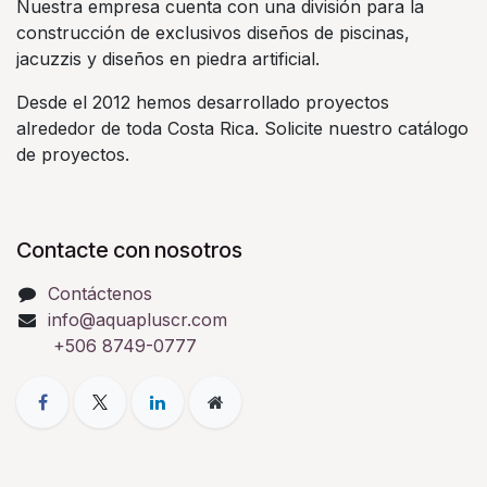
Nuestra empresa cuenta con una división para la
construcción de exclusivos diseños de piscinas,
jacuzzis y diseños en piedra artificial.
Desde el 2012 hemos desarrollado proyectos
alrededor de toda Costa Rica. Solicite nuestro catálogo
de proyectos.
Contacte con nosotros
Contáctenos
info@aquapluscr.com
+506 8749-0777