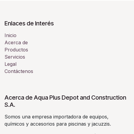
Enlaces de Interés
Inicio
Acerca de
Productos
Servicios
Legal
Contáctenos
Acerca de Aqua Plus Depot and Construction
S.A.
Somos una empresa importadora de equipos,
químicos y accesorios para piscinas y jacuzzis.