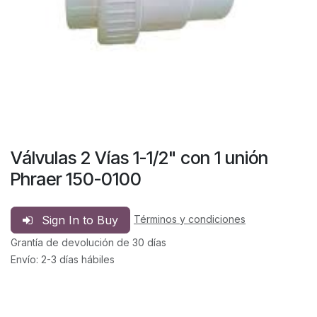
Válvulas 2 Vías 1-1/2" con 1 unión
Phraer 150-0100
Sign In to Buy
Términos y condiciones
Grantía de devolución de 30 días
Envío: 2-3 días hábiles