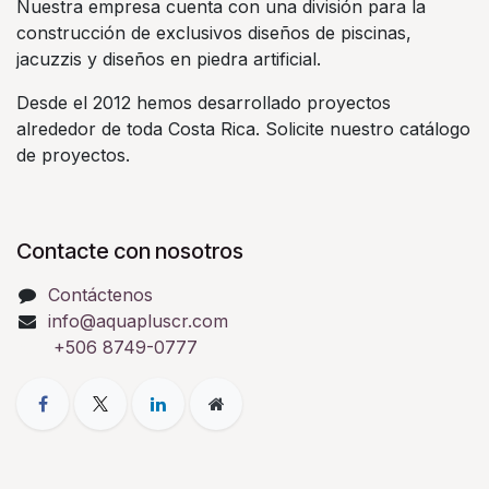
Nuestra empresa cuenta con una división para la
construcción de exclusivos diseños de piscinas,
jacuzzis y diseños en piedra artificial.
Desde el 2012 hemos desarrollado proyectos
alrededor de toda Costa Rica. Solicite nuestro catálogo
de proyectos.
Contacte con nosotros
Contáctenos
info@aquapluscr.com
+506 8749-0777