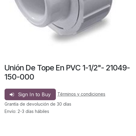
Unión De Tope En PVC 1-1/2"- 21049-
150-000
Sign In to Buy
Términos y condiciones
Grantía de devolución de 30 días
Envío: 2-3 días hábiles