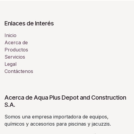
Enlaces de Interés
Inicio
Acerca de
Productos
Servicios
Legal
Contáctenos
Acerca de Aqua Plus Depot and Construction
S.A.
Somos una empresa importadora de equipos,
químicos y accesorios para piscinas y jacuzzis.