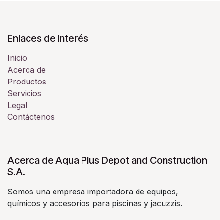
Enlaces de Interés
Inicio
Acerca de
Productos
Servicios
Legal
Contáctenos
Acerca de Aqua Plus Depot and Construction
S.A.
Somos una empresa importadora de equipos,
químicos y accesorios para piscinas y jacuzzis.