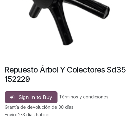
Repuesto Árbol Y Colectores Sd35
152229
Sign In to Buy
Términos y condiciones
Grantía de devolución de 30 días
Envío: 2-3 días hábiles