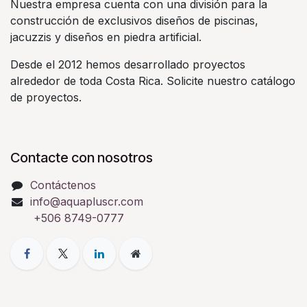
Nuestra empresa cuenta con una división para la
construcción de exclusivos diseños de piscinas,
jacuzzis y diseños en piedra artificial.
Desde el 2012 hemos desarrollado proyectos
alrededor de toda Costa Rica. Solicite nuestro catálogo
de proyectos.
Contacte con nosotros
Contáctenos
info@aquapluscr.com
+506 8749-0777