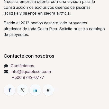
Nuestra empresa cuenta con una división para la
construcción de exclusivos diseños de piscinas,
jacuzzis y diseños en piedra artificial.
Desde el 2012 hemos desarrollado proyectos
alrededor de toda Costa Rica. Solicite nuestro catálogo
de proyectos.
Contacte con nosotros
Contáctenos
info@aquapluscr.com
+506 8749-0777