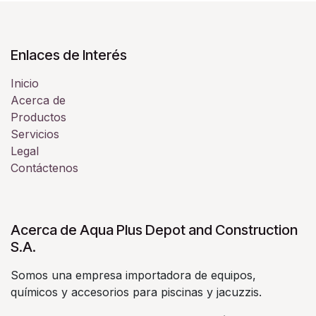
Enlaces de Interés
Inicio
Acerca de
Productos
Servicios
Legal
Contáctenos
Acerca de Aqua Plus Depot and Construction
S.A.
Somos una empresa importadora de equipos,
químicos y accesorios para piscinas y jacuzzis.