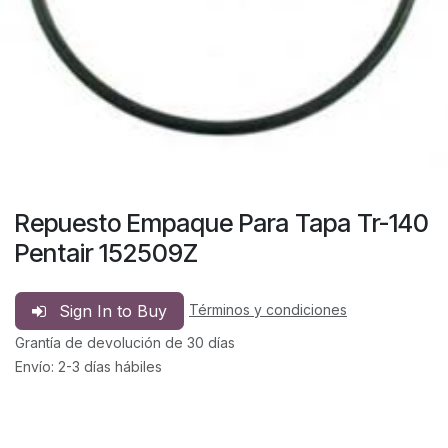
Repuesto Empaque Para Tapa Tr-140
Pentair 152509Z
Sign In to Buy
Términos y condiciones
Grantía de devolución de 30 días
Envío: 2-3 días hábiles