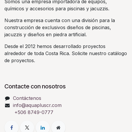
Somos una empresa importadora de equipos,
químicos y accesorios para piscinas y jacuzzis.
Nuestra empresa cuenta con una división para la
construcción de exclusivos diseños de piscinas,
jacuzzis y diseños en piedra artificial.
Desde el 2012 hemos desarrollado proyectos
alrededor de toda Costa Rica. Solicite nuestro catálogo
de proyectos.
Contacte con nosotros
Contáctenos
info@aquapluscr.com
+506 8749-0777