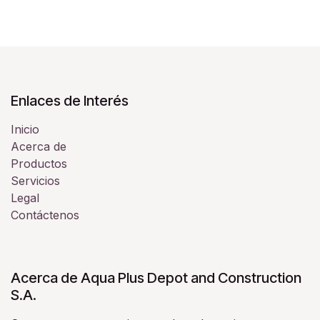
Enlaces de Interés
Inicio
Acerca de
Productos
Servicios
Legal
Contáctenos
Acerca de Aqua Plus Depot and Construction
S.A.