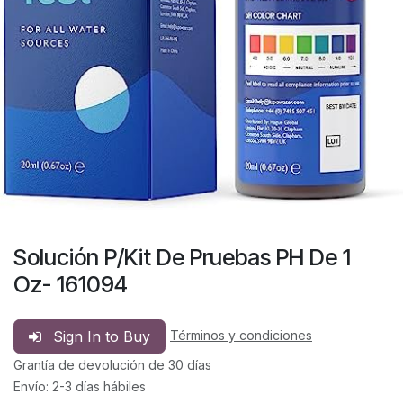
Solución P/Kit De Pruebas PH De 1
Oz- 161094
Sign In to Buy
Términos y condiciones
Grantía de devolución de 30 días
Envío: 2-3 días hábiles