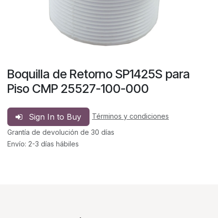
Boquilla de Retorno SP1425S para
Piso CMP 25527-100-000
Sign In to Buy
Términos y condiciones
Grantía de devolución de 30 días
Envío: 2-3 días hábiles