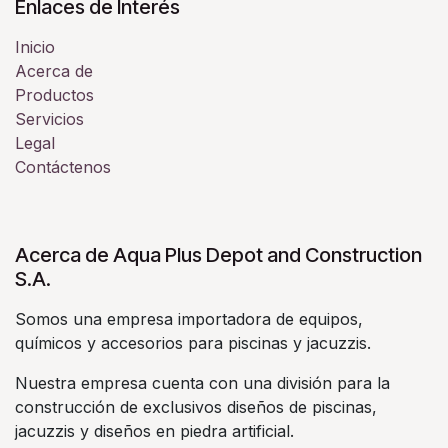
Enlaces de Interés
Inicio
Acerca de
Productos
Servicios
Legal
Contáctenos
Acerca de Aqua Plus Depot and Construction
S.A.
Somos una empresa importadora de equipos,
químicos y accesorios para piscinas y jacuzzis.
Nuestra empresa cuenta con una división para la
construcción de exclusivos diseños de piscinas,
jacuzzis y diseños en piedra artificial.