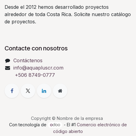
Desde el 2012 hemos desarrollado proyectos
alrededor de toda Costa Rica. Solicite nuestro catálogo
de proyectos.
Contacte con nosotros
Contáctenos
info@aquapluscr.com
+506 8749-0777
Copyright © Nombre de la empresa
Con tecnología de
- El #1
Comercio electrónico de
código abierto