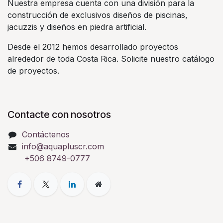
Nuestra empresa cuenta con una división para la
construcción de exclusivos diseños de piscinas,
jacuzzis y diseños en piedra artificial.
Desde el 2012 hemos desarrollado proyectos
alrededor de toda Costa Rica. Solicite nuestro catálogo
de proyectos.
Contacte con nosotros
Contáctenos
info@aquapluscr.com
+506 8749-0777