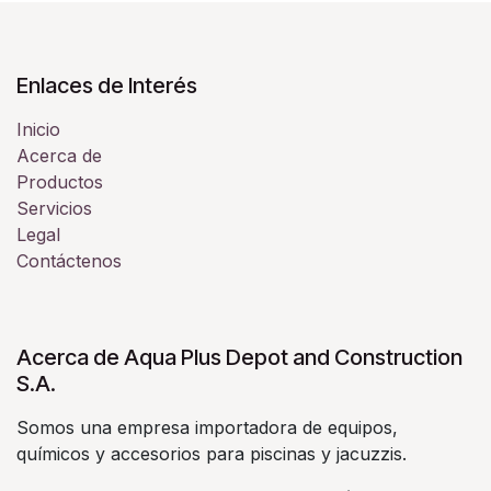
Enlaces de Interés
Inicio
Acerca de
Productos
Servicios
Legal
Contáctenos
Acerca de Aqua Plus Depot and Construction
S.A.
Somos una empresa importadora de equipos,
químicos y accesorios para piscinas y jacuzzis.