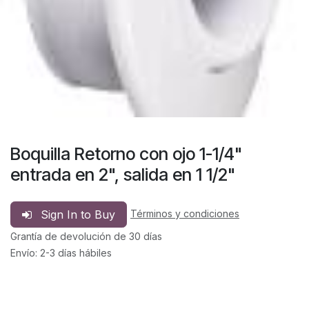
Boquilla Retorno con ojo 1-1/4"
entrada en 2", salida en 1 1/2"
Sign In to Buy
Términos y condiciones
Grantía de devolución de 30 días
Envío: 2-3 días hábiles