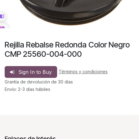
Rejilla Rebalse Redonda Color Negro
CMP 25560-004-000
Sign In to Buy
Términos y condiciones
Grantía de devolución de 30 días
Envío: 2-3 días hábiles
Enlaces de Interés