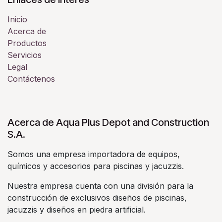
Inicio
Acerca de
Productos
Servicios
Legal
Contáctenos
Acerca de Aqua Plus Depot and Construction
S.A.
Somos una empresa importadora de equipos,
químicos y accesorios para piscinas y jacuzzis.
Nuestra empresa cuenta con una división para la
construcción de exclusivos diseños de piscinas,
jacuzzis y diseños en piedra artificial.