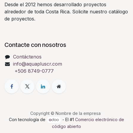
Desde el 2012 hemos desarrollado proyectos
alrededor de toda Costa Rica. Solicite nuestro catálogo
de proyectos.
Contacte con nosotros
Contáctenos
info@aquapluscr.com
+506 8749-0777
Copyright © Nombre de la empresa
Con tecnología de
- El #1
Comercio electrónico de
código abierto