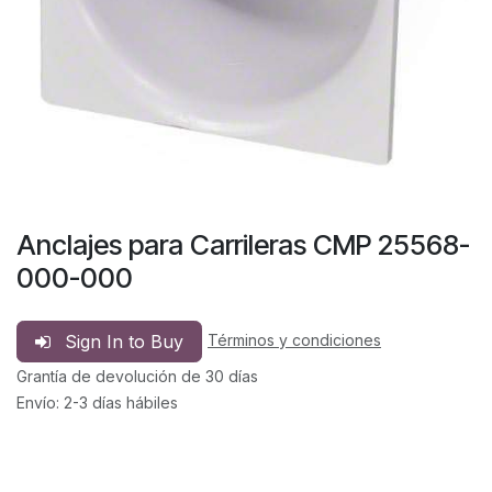
Anclajes para Carrileras CMP 25568-
000-000
Sign In to Buy
Términos y condiciones
Grantía de devolución de 30 días
Envío: 2-3 días hábiles