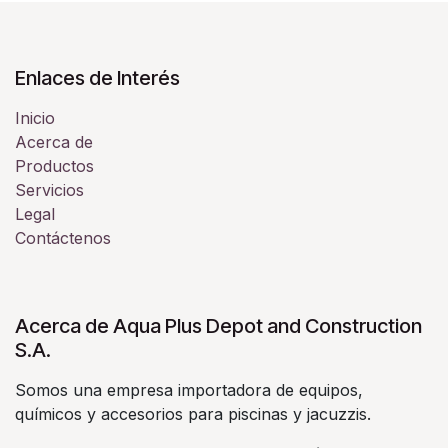
Enlaces de Interés
Inicio
Acerca de
Productos
Servicios
Legal
Contáctenos
Acerca de Aqua Plus Depot and Construction
S.A.
Somos una empresa importadora de equipos,
químicos y accesorios para piscinas y jacuzzis.