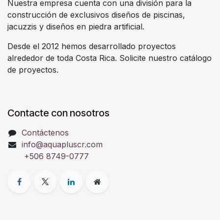
Nuestra empresa cuenta con una división para la
construcción de exclusivos diseños de piscinas,
jacuzzis y diseños en piedra artificial.
Desde el 2012 hemos desarrollado proyectos
alrededor de toda Costa Rica. Solicite nuestro catálogo
de proyectos.
Contacte con nosotros
Contáctenos
info@aquapluscr.com
+506 8749-0777