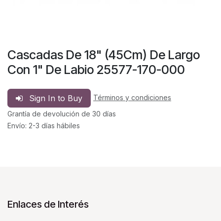
Cascadas De 18" (45Cm) De Largo
Con 1" De Labio 25577-170-000
Sign In to Buy
Términos y condiciones
Grantía de devolución de 30 días
Envío: 2-3 días hábiles
Enlaces de Interés