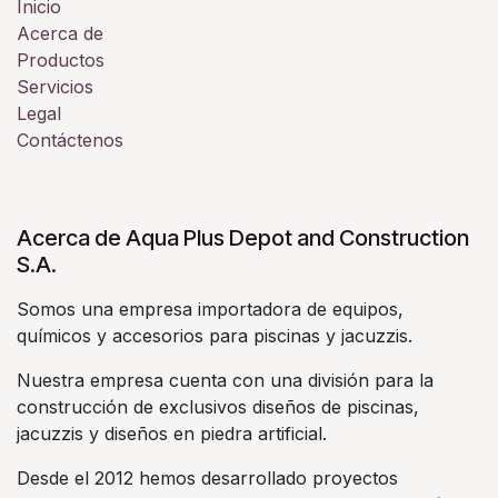
Inicio
Acerca de
Productos
Servicios
Legal
Contáctenos
Acerca de Aqua Plus Depot and Construction
S.A.
Somos una empresa importadora de equipos,
químicos y accesorios para piscinas y jacuzzis.
Nuestra empresa cuenta con una división para la
construcción de exclusivos diseños de piscinas,
jacuzzis y diseños en piedra artificial.
Desde el 2012 hemos desarrollado proyectos