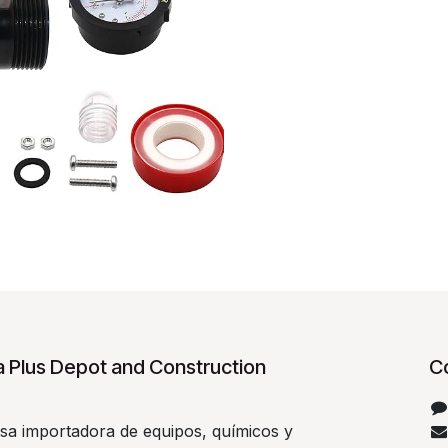
 Plus Depot and Construction
C
a importadora de equipos, químicos y