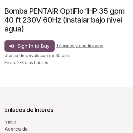
Bomba PENTAIR OptiFlo 1HP 35 gpm
40 ft 230V 60Hz (instalar bajo nivel
agua)
Sign In to Buy
Términos y condiciones
Grantía de devolución de 30 días
Envío: 2-3 días hábiles
Enlaces de Interés
Inicio
Acerca de