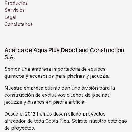
Productos
Servicios
Legal
Contáctenos
Acerca de Aqua Plus Depot and Construction
S.A.
Somos una empresa importadora de equipos,
químicos y accesorios para piscinas y jacuzzis.
Nuestra empresa cuenta con una división para la
construcción de exclusivos diseños de piscinas,
jacuzzis y diseños en piedra artificial.
Desde el 2012 hemos desarrollado proyectos
alrededor de toda Costa Rica. Solicite nuestro catálogo
de proyectos.