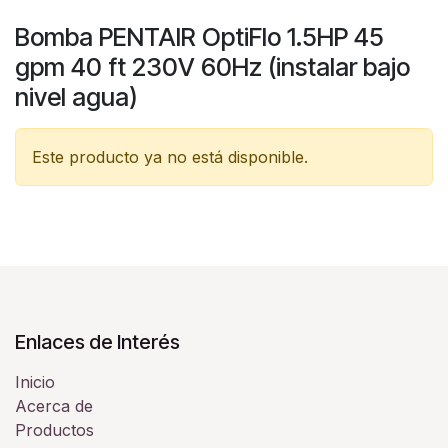
Bomba PENTAIR OptiFlo 1.5HP 45
gpm 40 ft 230V 60Hz (instalar bajo
nivel agua)
Este producto ya no está disponible.
Enlaces de Interés
Inicio
Acerca de
Productos