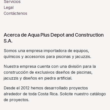
Servicios
Legal
Contáctenos
Acerca de Aqua Plus Depot and Construction
S.A.
Somos una empresa importadora de equipos,
químicos y accesorios para piscinas y jacuzzis.
Nuestra empresa cuenta con una división para la
construcción de exclusivos diseños de piscinas,
jacuzzis y diseños en piedra artificial.
Desde el 2012 hemos desarrollado proyectos
alrededor de toda Costa Rica. Solicite nuestro catálogo
de proyectos.