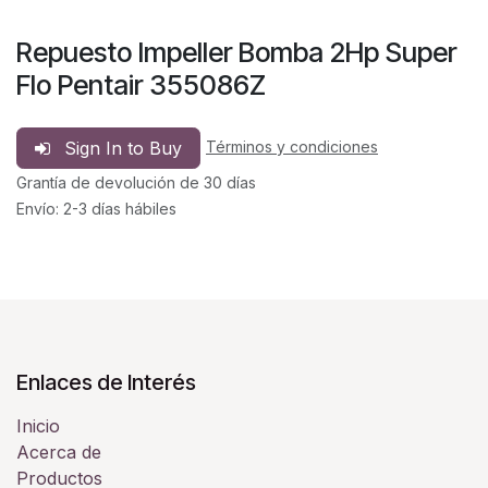
Repuesto Impeller Bomba 2Hp Super
Flo Pentair 355086Z
Sign In to Buy
Términos y condiciones
Grantía de devolución de 30 días
Envío: 2-3 días hábiles
Enlaces de Interés
Inicio
Acerca de
Productos