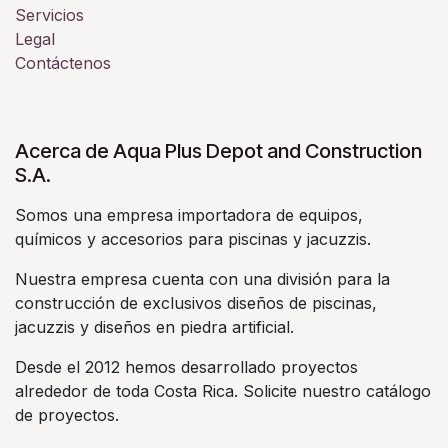
Servicios
Legal
Contáctenos
Acerca de Aqua Plus Depot and Construction
S.A.
Somos una empresa importadora de equipos,
químicos y accesorios para piscinas y jacuzzis.
Nuestra empresa cuenta con una división para la
construcción de exclusivos diseños de piscinas,
jacuzzis y diseños en piedra artificial.
Desde el 2012 hemos desarrollado proyectos
alrededor de toda Costa Rica. Solicite nuestro catálogo
de proyectos.