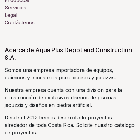
Servicios
Legal
Contáctenos
Acerca de Aqua Plus Depot and Construction
S.A.
Somos una empresa importadora de equipos,
químicos y accesorios para piscinas y jacuzzis.
Nuestra empresa cuenta con una división para la
construcción de exclusivos diseños de piscinas,
jacuzzis y diseños en piedra artificial.
Desde el 2012 hemos desarrollado proyectos
alrededor de toda Costa Rica. Solicite nuestro catálogo
de proyectos.