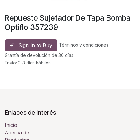
Repuesto Sujetador De Tapa Bomba
Optiflo 357239
Sign In to Buy
Términos y condiciones
Grantía de devolución de 30 días
Envío: 2-3 días hábiles
Enlaces de Interés
Inicio
Acerca de
Productos