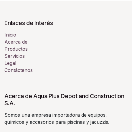
Enlaces de Interés
Inicio
Acerca de
Productos
Servicios
Legal
Contáctenos
Acerca de Aqua Plus Depot and Construction
S.A.
Somos una empresa importadora de equipos,
químicos y accesorios para piscinas y jacuzzis.