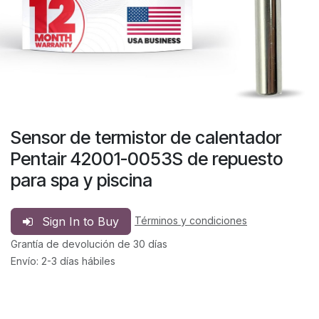
Sensor de termistor de calentador
Pentair 42001-0053S de repuesto
para spa y piscina
Sign In to Buy
Términos y condiciones
Grantía de devolución de 30 días
Envío: 2-3 días hábiles