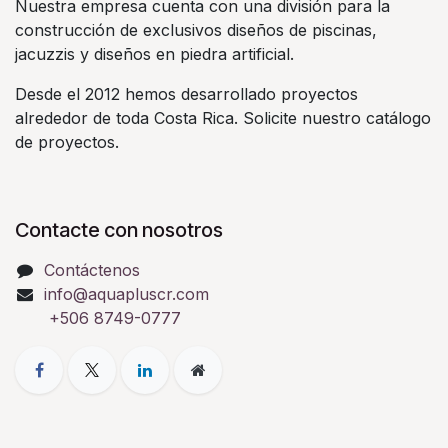
Nuestra empresa cuenta con una división para la
construcción de exclusivos diseños de piscinas,
jacuzzis y diseños en piedra artificial.
Desde el 2012 hemos desarrollado proyectos
alrededor de toda Costa Rica. Solicite nuestro catálogo
de proyectos.
Contacte con nosotros
Contáctenos
info@aquapluscr.com
+506 8749-0777