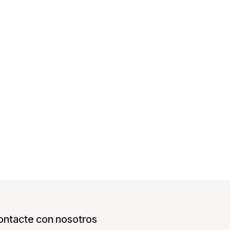
ontacte con nosotros