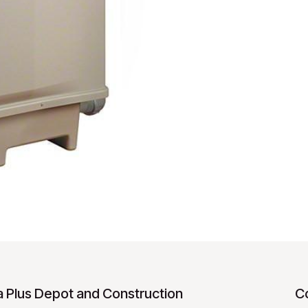
 Plus Depot and Construction
C