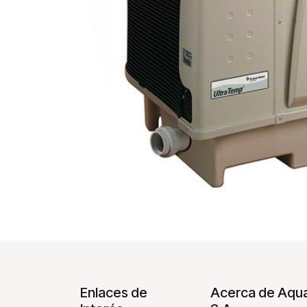
Enlaces de
Acerca de Aqua