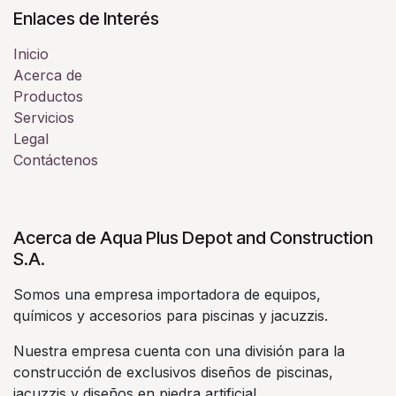
Enlaces de Interés
Inicio
Acerca de
Productos
Servicios
Legal
Contáctenos
Acerca de Aqua Plus Depot and Construction
S.A.
Somos una empresa importadora de equipos,
químicos y accesorios para piscinas y jacuzzis.
Nuestra empresa cuenta con una división para la
construcción de exclusivos diseños de piscinas,
jacuzzis y diseños en piedra artificial.