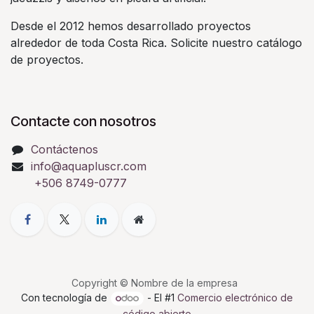
Desde el 2012 hemos desarrollado proyectos
alrededor de toda Costa Rica. Solicite nuestro catálogo
de proyectos.
Contacte con nosotros
Contáctenos
info@aquapluscr.com
+506 8749-0777
Copyright © Nombre de la empresa
Con tecnología de
- El #1
Comercio electrónico de
código abierto