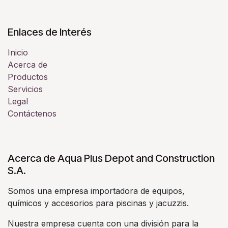
Enlaces de Interés
Inicio
Acerca de
Productos
Servicios
Legal
Contáctenos
Acerca de Aqua Plus Depot and Construction
S.A.
Somos una empresa importadora de equipos,
químicos y accesorios para piscinas y jacuzzis.
Nuestra empresa cuenta con una división para la