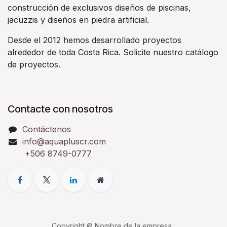
construcción de exclusivos diseños de piscinas,
jacuzzis y diseños en piedra artificial.
Desde el 2012 hemos desarrollado proyectos
alrededor de toda Costa Rica. Solicite nuestro catálogo
de proyectos.
Contacte con nosotros
Contáctenos
info@aquapluscr.com
+506 8749-0777
Copyright © Nombre de la empresa