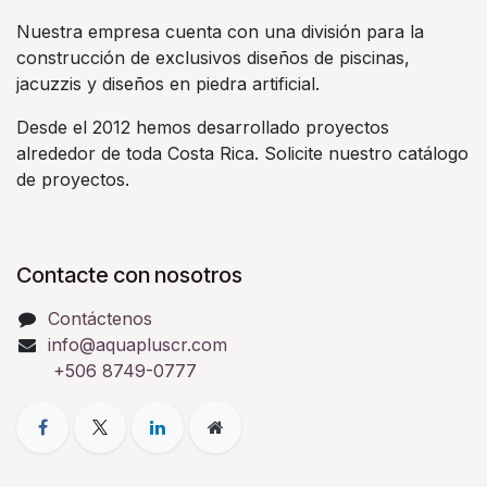
Nuestra empresa cuenta con una división para la
construcción de exclusivos diseños de piscinas,
jacuzzis y diseños en piedra artificial.
Desde el 2012 hemos desarrollado proyectos
alrededor de toda Costa Rica. Solicite nuestro catálogo
de proyectos.
Contacte con nosotros
Contáctenos
info@aquapluscr.com
+506 8749-0777