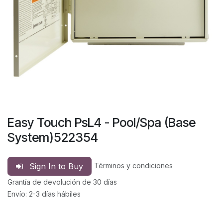
Easy Touch PsL4 - Pool/Spa (Base
System)522354
Sign In to Buy
Términos y condiciones
Grantía de devolución de 30 días
Envío: 2-3 días hábiles