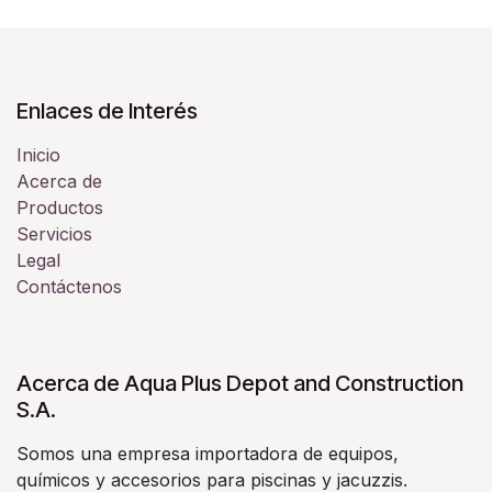
Enlaces de Interés
Inicio
Acerca de
Productos
Servicios
Legal
Contáctenos
Acerca de Aqua Plus Depot and Construction
S.A.
Somos una empresa importadora de equipos,
químicos y accesorios para piscinas y jacuzzis.