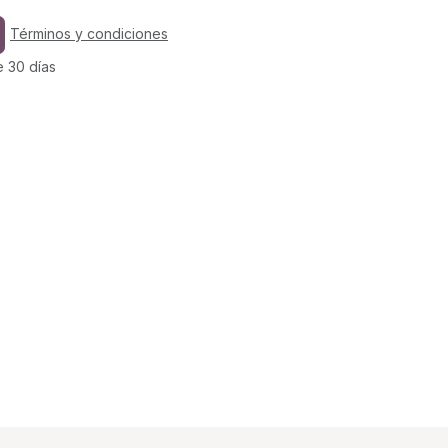
Términos y condiciones
e 30 días