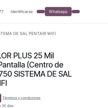
777
Identificarse
Whatsapp
SISTEMA DE SAL PENTAIR WIFI
OR PLUS 25 Mil
antalla (Centro de
3750 SISTEMA DE SAL
FI
Términos y condiciones
e 30 días