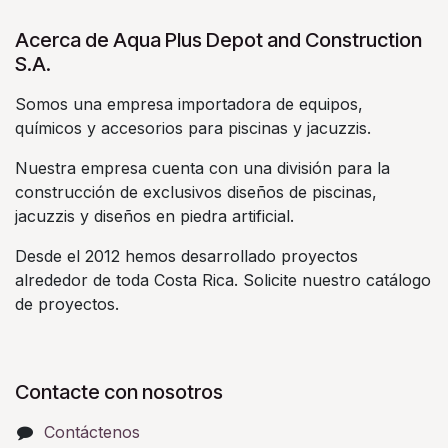
Acerca de Aqua Plus Depot and Construction
S.A.
Somos una empresa importadora de equipos,
químicos y accesorios para piscinas y jacuzzis.
Nuestra empresa cuenta con una división para la
construcción de exclusivos diseños de piscinas,
jacuzzis y diseños en piedra artificial.
Desde el 2012 hemos desarrollado proyectos
alrededor de toda Costa Rica. Solicite nuestro catálogo
de proyectos.
Contacte con nosotros
Contáctenos