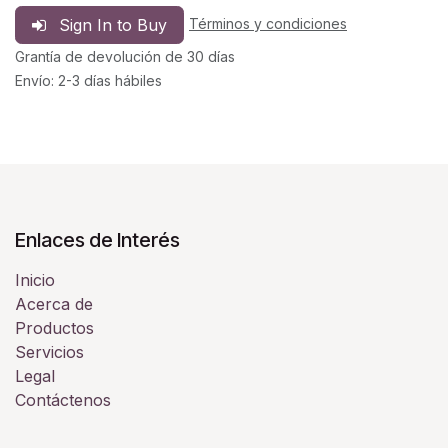
Sign In to Buy
Términos y condiciones
Grantía de devolución de 30 días
Envío: 2-3 días hábiles
Enlaces de Interés
Inicio
Acerca de
Productos
Servicios
Legal
Contáctenos