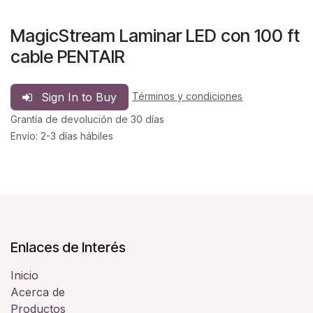
MagicStream Laminar LED con 100 ft
cable PENTAIR
Sign In to Buy
Términos y condiciones
Grantía de devolución de 30 días
Envío: 2-3 días hábiles
Enlaces de Interés
Inicio
Acerca de
Productos