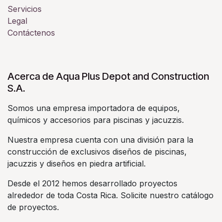
Servicios
Legal
Contáctenos
Acerca de Aqua Plus Depot and Construction
S.A.
Somos una empresa importadora de equipos,
químicos y accesorios para piscinas y jacuzzis.
Nuestra empresa cuenta con una división para la
construcción de exclusivos diseños de piscinas,
jacuzzis y diseños en piedra artificial.
Desde el 2012 hemos desarrollado proyectos
alrededor de toda Costa Rica. Solicite nuestro catálogo
de proyectos.