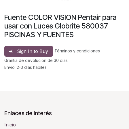
Fuente COLOR VISION Pentair para
usar con Luces Globrite 580037
PISCINAS Y FUENTES
Sign In to Buy
Términos y condiciones
Grantía de devolución de 30 días
Envío: 2-3 días hábiles
Enlaces de Interés
Inicio