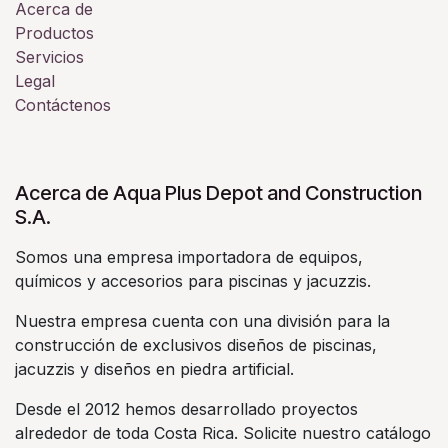
Acerca de
Productos
Servicios
Legal
Contáctenos
Acerca de Aqua Plus Depot and Construction
S.A.
Somos una empresa importadora de equipos,
químicos y accesorios para piscinas y jacuzzis.
Nuestra empresa cuenta con una división para la
construcción de exclusivos diseños de piscinas,
jacuzzis y diseños en piedra artificial.
Desde el 2012 hemos desarrollado proyectos
alrededor de toda Costa Rica. Solicite nuestro catálogo