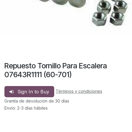
Repuesto Tornillo Para Escalera
07643R1111 (60-701)
Sign In to Buy
Términos y condiciones
Grantía de devolución de 30 días
Envío: 2-3 días hábiles