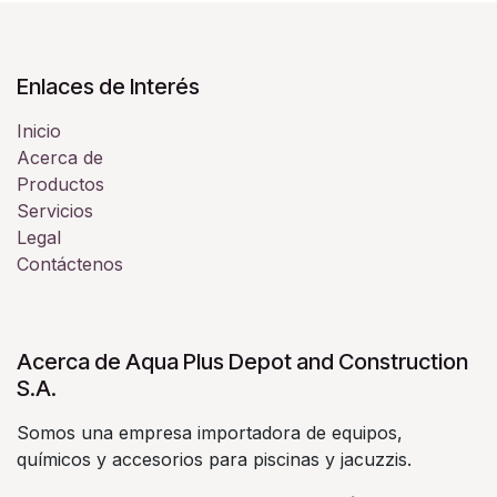
Enlaces de Interés
Inicio
Acerca de
Productos
Servicios
Legal
Contáctenos
Acerca de Aqua Plus Depot and Construction
S.A.
Somos una empresa importadora de equipos,
químicos y accesorios para piscinas y jacuzzis.