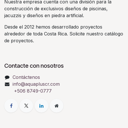
Nuestra empresa cuenta con una división para la
construcción de exclusivos diseños de piscinas,
jacuzzis y diseños en piedra artificial.
Desde el 2012 hemos desarrollado proyectos
alrededor de toda Costa Rica. Solicite nuestro catálogo
de proyectos.
Contacte con nosotros
Contáctenos
info@aquapluscr.com
+506 8749-0777