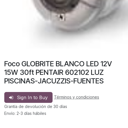
Foco GLOBRITE BLANCO LED 12V
15W 30ft PENTAIR 602102 LUZ
PISCINAS-JACUZZIS-FUENTES
Sign In to Buy
Términos y condiciones
Grantía de devolución de 30 días
Envío: 2-3 días hábiles