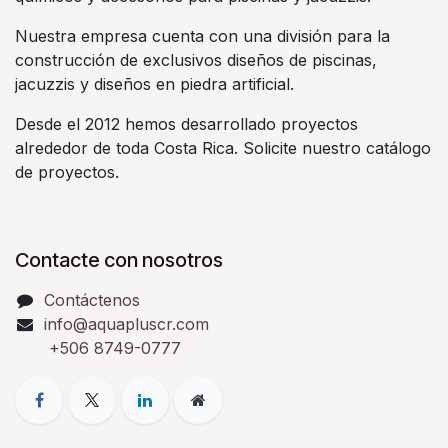
Nuestra empresa cuenta con una división para la
construcción de exclusivos diseños de piscinas,
jacuzzis y diseños en piedra artificial.
Desde el 2012 hemos desarrollado proyectos
alrededor de toda Costa Rica. Solicite nuestro catálogo
de proyectos.
Contacte con nosotros
Contáctenos
info@aquapluscr.com
+506 8749-0777