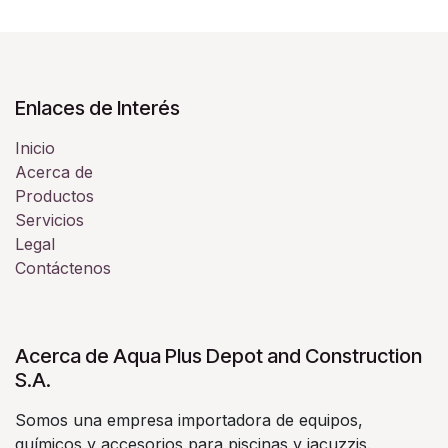
Enlaces de Interés
Inicio
Acerca de
Productos
Servicios
Legal
Contáctenos
Acerca de Aqua Plus Depot and Construction
S.A.
Somos una empresa importadora de equipos,
químicos y accesorios para piscinas y jacuzzis.