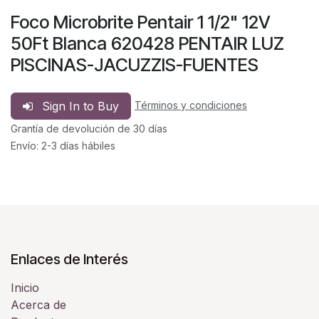
Foco Microbrite Pentair 1 1/2" 12V
50Ft Blanca 620428 PENTAIR LUZ
PISCINAS-JACUZZIS-FUENTES
Sign In to Buy
Términos y condiciones
Grantía de devolución de 30 días
Envío: 2-3 días hábiles
Enlaces de Interés
Inicio
Acerca de