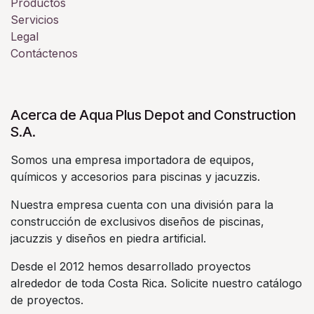
Productos
Servicios
Legal
Contáctenos
Acerca de Aqua Plus Depot and Construction
S.A.
Somos una empresa importadora de equipos,
químicos y accesorios para piscinas y jacuzzis.
Nuestra empresa cuenta con una división para la
construcción de exclusivos diseños de piscinas,
jacuzzis y diseños en piedra artificial.
Desde el 2012 hemos desarrollado proyectos
alrededor de toda Costa Rica. Solicite nuestro catálogo
de proyectos.