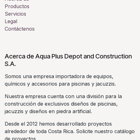
Productos
Servicios
Legal
Contáctenos
Acerca de Aqua Plus Depot and Construction
S.A.
Somos una empresa importadora de equipos,
químicos y accesorios para piscinas y jacuzzis.
Nuestra empresa cuenta con una división para la
construcción de exclusivos diseños de piscinas,
jacuzzis y diseños en piedra artificial.
Desde el 2012 hemos desarrollado proyectos
alrededor de toda Costa Rica. Solicite nuestro catálogo
de proyectos.