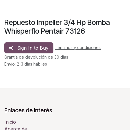
Repuesto Impeller 3/4 Hp Bomba
Whisperflo Pentair 73126
Sign In to Buy
Términos y condiciones
Grantía de devolución de 30 días
Envío: 2-3 días hábiles
Enlaces de Interés
Inicio
Acerca de