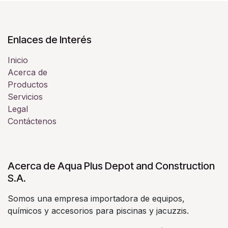
Enlaces de Interés
Inicio
Acerca de
Productos
Servicios
Legal
Contáctenos
Acerca de Aqua Plus Depot and Construction
S.A.
Somos una empresa importadora de equipos,
químicos y accesorios para piscinas y jacuzzis.