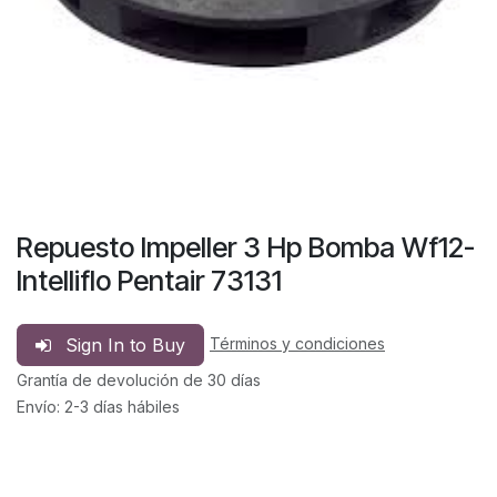
Repuesto Impeller 3 Hp Bomba Wf12-
Intelliflo Pentair 73131
Sign In to Buy
Términos y condiciones
Grantía de devolución de 30 días
Envío: 2-3 días hábiles