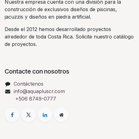
Nuestra empresa cuenta con una división para la
construcción de exclusivos diseños de piscinas,
jacuzzis y diseños en piedra artificial.
Desde el 2012 hemos desarrollado proyectos
alrededor de toda Costa Rica. Solicite nuestro catálogo
de proyectos.
Contacte con nosotros
Contáctenos
info@aquapluscr.com
+506 8749-0777