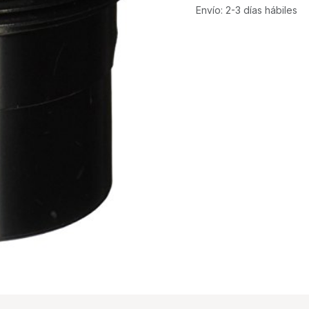
Envío: 2-3 días hábiles