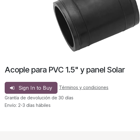
Acople para PVC 1.5" y panel Solar
Sign In to Buy
Términos y condiciones
Grantía de devolución de 30 días
Envío: 2-3 días hábiles