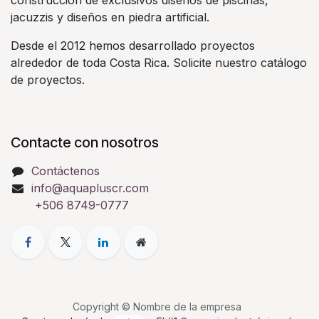
construcción de exclusivos diseños de piscinas,
jacuzzis y diseños en piedra artificial.
Desde el 2012 hemos desarrollado proyectos
alrededor de toda Costa Rica. Solicite nuestro catálogo
de proyectos.
Contacte con nosotros
Contáctenos
info@aquapluscr.com
+506 8749-0777
Copyright © Nombre de la empresa