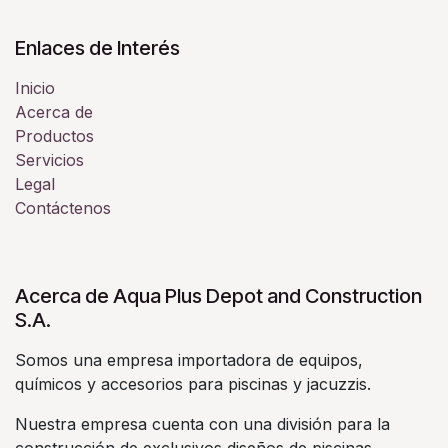
Enlaces de Interés
Inicio
Acerca de
Productos
Servicios
Legal
Contáctenos
Acerca de Aqua Plus Depot and Construction
S.A.
Somos una empresa importadora de equipos,
químicos y accesorios para piscinas y jacuzzis.
Nuestra empresa cuenta con una división para la