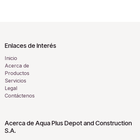
Enlaces de Interés
Inicio
Acerca de
Productos
Servicios
Legal
Contáctenos
Acerca de Aqua Plus Depot and Construction
S.A.