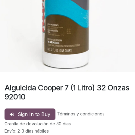
Alguicida Cooper 7 (1 Litro) 32 Onzas
92010
Sign In to Buy
Términos y condiciones
Grantía de devolución de 30 días
Envío: 2-3 días hábiles