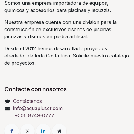
Somos una empresa importadora de equipos,
químicos y accesorios para piscinas y jacuzzis.
Nuestra empresa cuenta con una división para la
construcción de exclusivos diseños de piscinas,
jacuzzis y diseños en piedra artificial.
Desde el 2012 hemos desarrollado proyectos
alrededor de toda Costa Rica. Solicite nuestro catálogo
de proyectos.
Contacte con nosotros
Contáctenos
info@aquapluscr.com
+506 8749-0777