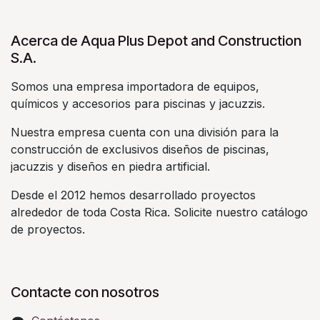
Acerca de Aqua Plus Depot and Construction
S.A.
Somos una empresa importadora de equipos,
químicos y accesorios para piscinas y jacuzzis.
Nuestra empresa cuenta con una división para la
construcción de exclusivos diseños de piscinas,
jacuzzis y diseños en piedra artificial.
Desde el 2012 hemos desarrollado proyectos
alrededor de toda Costa Rica. Solicite nuestro catálogo
de proyectos.
Contacte con nosotros