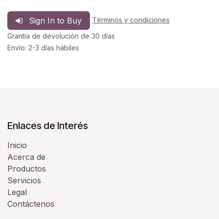
Sign In to Buy
Términos y condiciones
Grantía de devolución de 30 días
Envío: 2-3 días hábiles
Enlaces de Interés
Inicio
Acerca de
Productos
Servicios
Legal
Contáctenos