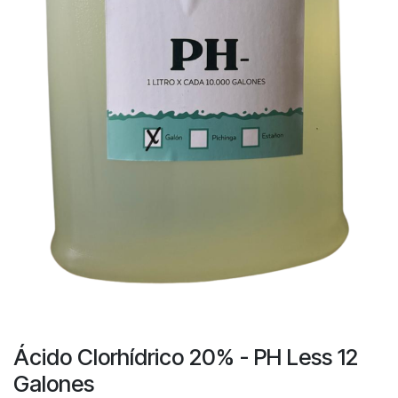
Ácido Clorhídrico 20% - PH Less 12
Galones