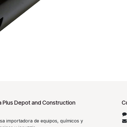
 Plus Depot and Construction
C
a importadora de equipos, químicos y