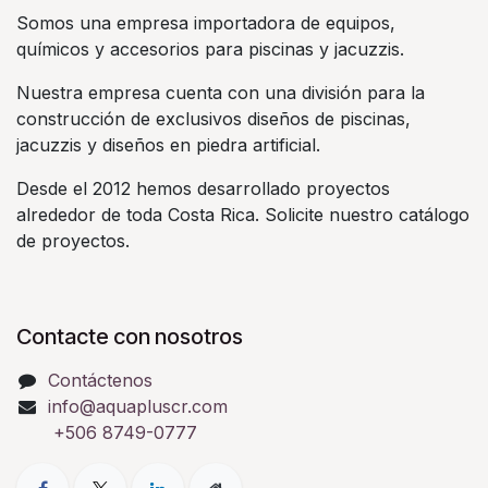
Somos una empresa importadora de equipos,
químicos y accesorios para piscinas y jacuzzis.
Nuestra empresa cuenta con una división para la
construcción de exclusivos diseños de piscinas,
jacuzzis y diseños en piedra artificial.
Desde el 2012 hemos desarrollado proyectos
alrededor de toda Costa Rica. Solicite nuestro catálogo
de proyectos.
Contacte con nosotros
Contáctenos
info@aquapluscr.com
+506 8749-0777