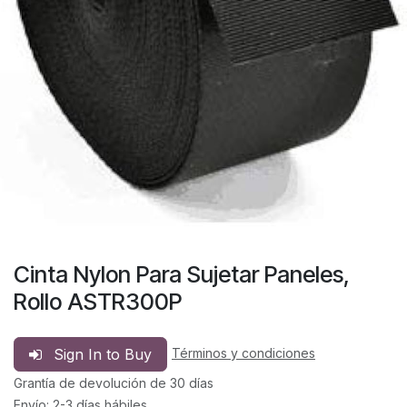
Cinta Nylon Para Sujetar Paneles,
Rollo ASTR300P
Sign In to Buy
Términos y condiciones
Grantía de devolución de 30 días
Envío: 2-3 días hábiles