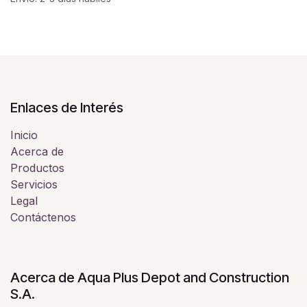
Enlaces de Interés
Inicio
Acerca de
Productos
Servicios
Legal
Contáctenos
Acerca de Aqua Plus Depot and Construction
S.A.