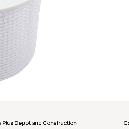
 Plus Depot and Construction
C