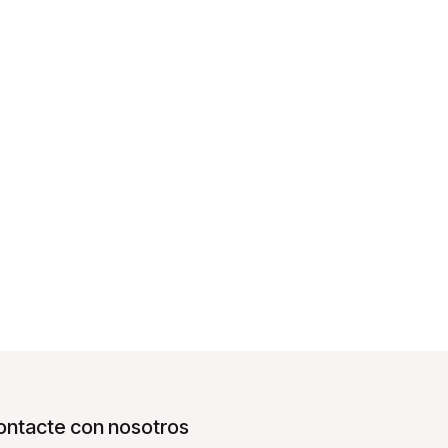
ontacte con nosotros