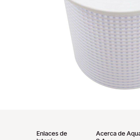
Enlaces de
Acerca de Aqua