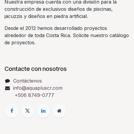
Nuestra empresa cuenta con una división para la
construcción de exclusivos diseños de piscinas,
jacuzzis y diseños en piedra artificial.
Desde el 2012 hemos desarrollado proyectos
alrededor de toda Costa Rica. Solicite nuestro catálogo
de proyectos.
Contacte con nosotros
Contáctenos
info@aquapluscr.com
+506 8749-0777