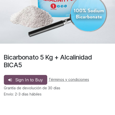
Bicarbonato 5 Kg + Alcalinidad
BICA5
Sign In to Buy
Términos y condiciones
Grantía de devolución de 30 días
Envío: 2-3 días hábiles