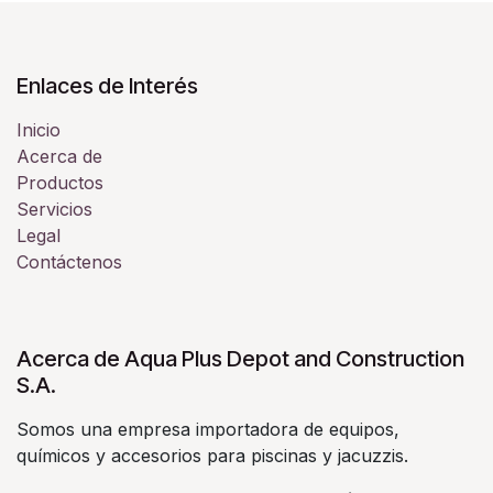
Enlaces de Interés
Inicio
Acerca de
Productos
Servicios
Legal
Contáctenos
Acerca de Aqua Plus Depot and Construction
S.A.
Somos una empresa importadora de equipos,
químicos y accesorios para piscinas y jacuzzis.