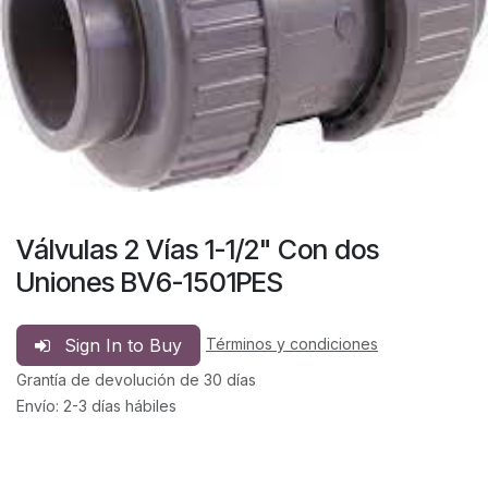
Válvulas 2 Vías 1-1/2" Con dos
Uniones BV6-1501PES
Sign In to Buy
Términos y condiciones
Grantía de devolución de 30 días
Envío: 2-3 días hábiles