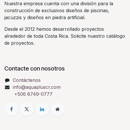
Nuestra empresa cuenta con una división para la
construcción de exclusivos diseños de piscinas,
jacuzzis y diseños en piedra artificial.
Desde el 2012 hemos desarrollado proyectos
alrededor de toda Costa Rica. Solicite nuestro catálogo
de proyectos.
Contacte con nosotros
Contáctenos
info@aquapluscr.com
+506 8749-0777