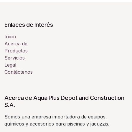
Enlaces de Interés
Inicio
Acerca de
Productos
Servicios
Legal
Contáctenos
Acerca de Aqua Plus Depot and Construction
S.A.
Somos una empresa importadora de equipos,
químicos y accesorios para piscinas y jacuzzis.