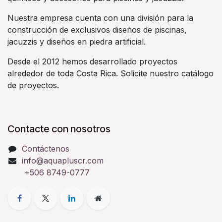
Nuestra empresa cuenta con una división para la
construcción de exclusivos diseños de piscinas,
jacuzzis y diseños en piedra artificial.
Desde el 2012 hemos desarrollado proyectos
alrededor de toda Costa Rica. Solicite nuestro catálogo
de proyectos.
Contacte con nosotros
Contáctenos
info@aquapluscr.com
+506 8749-0777