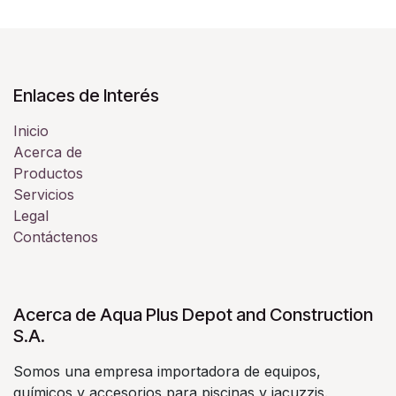
Enlaces de Interés
Inicio
Acerca de
Productos
Servicios
Legal
Contáctenos
Acerca de Aqua Plus Depot and Construction
S.A.
Somos una empresa importadora de equipos,
químicos y accesorios para piscinas y jacuzzis.