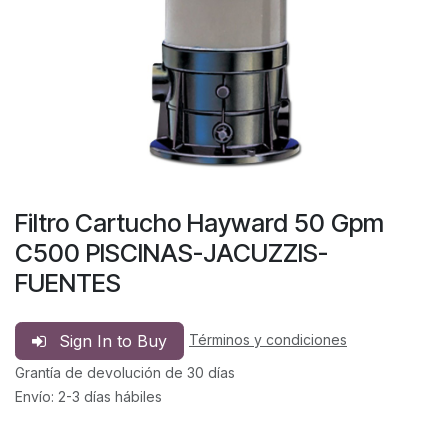
Filtro Cartucho Hayward 50 Gpm
C500 PISCINAS-JACUZZIS-
FUENTES
Sign In to Buy
Términos y condiciones
Grantía de devolución de 30 días
Envío: 2-3 días hábiles