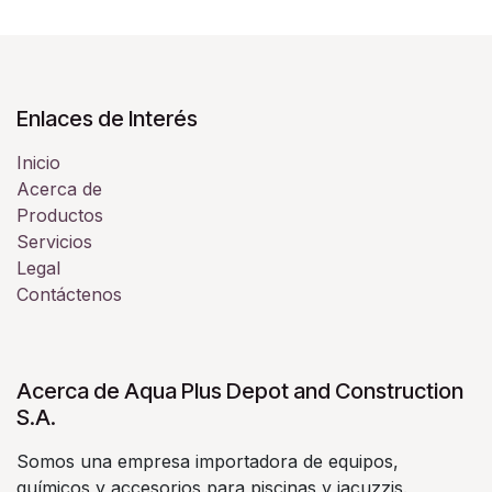
Enlaces de Interés
Inicio
Acerca de
Productos
Servicios
Legal
Contáctenos
Acerca de Aqua Plus Depot and Construction
S.A.
Somos una empresa importadora de equipos,
químicos y accesorios para piscinas y jacuzzis.