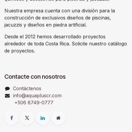
Nuestra empresa cuenta con una división para la
construcción de exclusivos diseños de piscinas,
jacuzzis y diseños en piedra artificial.
Desde el 2012 hemos desarrollado proyectos
alrededor de toda Costa Rica. Solicite nuestro catálogo
de proyectos.
Contacte con nosotros
Contáctenos
info@aquapluscr.com
+506 8749-0777