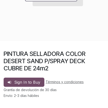
PINTURA SELLADORA COLOR
DESERT SAND P/SPRAY DECK
CUBRE DE 24m2
Sign In to Buy
Términos y condiciones
Grantía de devolución de 30 días
Envío: 2-3 días hábiles