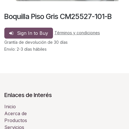
Boquilla Piso Gris CM25527-101-B
Sign In to Buy
Términos y condiciones
Grantía de devolución de 30 días
Envío: 2-3 días hábiles
Enlaces de Interés
Inicio
Acerca de
Productos
Servicios