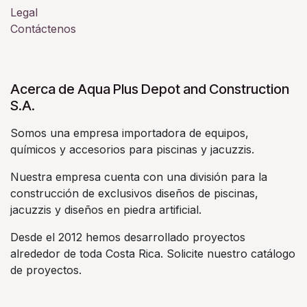
Legal
Contáctenos
Acerca de Aqua Plus Depot and Construction
S.A.
Somos una empresa importadora de equipos,
químicos y accesorios para piscinas y jacuzzis.
Nuestra empresa cuenta con una división para la
construcción de exclusivos diseños de piscinas,
jacuzzis y diseños en piedra artificial.
Desde el 2012 hemos desarrollado proyectos
alrededor de toda Costa Rica. Solicite nuestro catálogo
de proyectos.