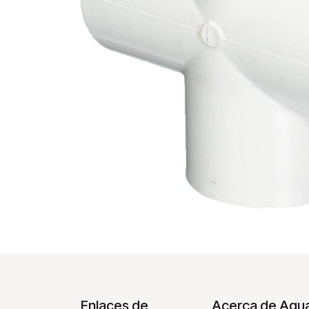
Enlaces de
Acerca de Aqua