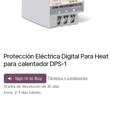
Protección Eléctrica Digital Para Heat
para calentador DPS-1
Sign In to Buy
Términos y condiciones
Grantía de devolución de 30 días
Envío: 2-3 días hábiles