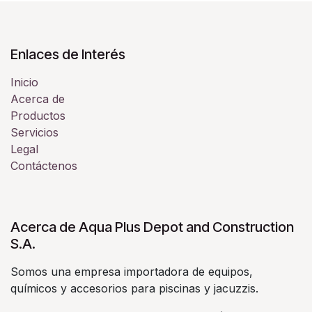
Enlaces de Interés
Inicio
Acerca de
Productos
Servicios
Legal
Contáctenos
Acerca de Aqua Plus Depot and Construction
S.A.
Somos una empresa importadora de equipos,
químicos y accesorios para piscinas y jacuzzis.