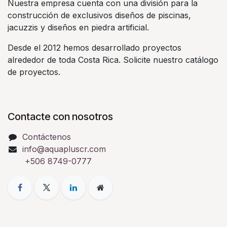
Nuestra empresa cuenta con una división para la
construcción de exclusivos diseños de piscinas,
jacuzzis y diseños en piedra artificial.
Desde el 2012 hemos desarrollado proyectos
alrededor de toda Costa Rica. Solicite nuestro catálogo
de proyectos.
Contacte con nosotros
Contáctenos
info@aquapluscr.com
+506 8749-0777