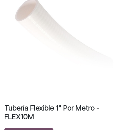
Tubería Flexible 1" Por Metro -
FLEX10M