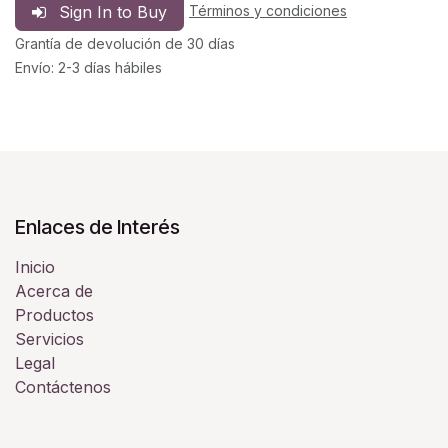
Sign In to Buy
Términos y condiciones
Grantía de devolución de 30 días
Envío: 2-3 días hábiles
Enlaces de Interés
Inicio
Acerca de
Productos
Servicios
Legal
Contáctenos