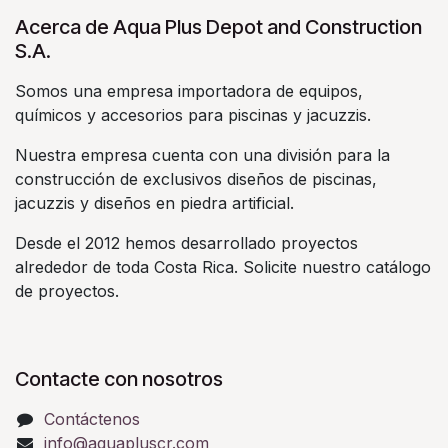
Acerca de Aqua Plus Depot and Construction
S.A.
Somos una empresa importadora de equipos,
químicos y accesorios para piscinas y jacuzzis.
Nuestra empresa cuenta con una división para la
construcción de exclusivos diseños de piscinas,
jacuzzis y diseños en piedra artificial.
Desde el 2012 hemos desarrollado proyectos
alrededor de toda Costa Rica. Solicite nuestro catálogo
de proyectos.
Contacte con nosotros
Contáctenos
info@aquapluscr.com