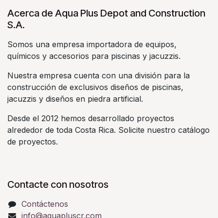
Acerca de Aqua Plus Depot and Construction
S.A.
Somos una empresa importadora de equipos,
químicos y accesorios para piscinas y jacuzzis.
Nuestra empresa cuenta con una división para la
construcción de exclusivos diseños de piscinas,
jacuzzis y diseños en piedra artificial.
Desde el 2012 hemos desarrollado proyectos
alrededor de toda Costa Rica. Solicite nuestro catálogo
de proyectos.
Contacte con nosotros
Contáctenos
info@aquapluscr.com