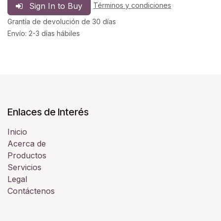
Sign In to Buy
Términos y condiciones
Grantía de devolución de 30 días
Envío: 2-3 días hábiles
Enlaces de Interés
Inicio
Acerca de
Productos
Servicios
Legal
Contáctenos