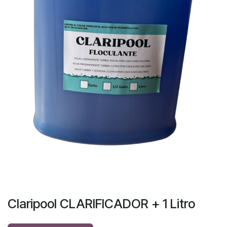
Claripool CLARIFICADOR + 1 Litro