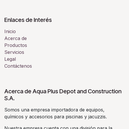
Enlaces de Interés
Inicio
Acerca de
Productos
Servicios
Legal
Contáctenos
Acerca de Aqua Plus Depot and Construction
S.A.
Somos una empresa importadora de equipos,
químicos y accesorios para piscinas y jacuzzis.
Nuestra empresa cuenta con una división para la