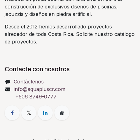
construcción de exclusivos diseños de piscinas,
jacuzzis y diseños en piedra artificial.
Desde el 2012 hemos desarrollado proyectos
alrededor de toda Costa Rica. Solicite nuestro catálogo
de proyectos.
Contacte con nosotros
Contáctenos
info@aquapluscr.com
+506 8749-0777