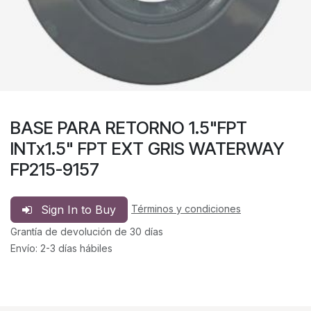
BASE PARA RETORNO 1.5"FPT
INTx1.5" FPT EXT GRIS WATERWAY
FP215-9157
Sign In to Buy
Términos y condiciones
Grantía de devolución de 30 días
Envío: 2-3 días hábiles