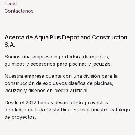
Legal
Contáctenos
Acerca de Aqua Plus Depot and Construction
S.A.
Somos una empresa importadora de equipos,
químicos y accesorios para piscinas y jacuzzis.
Nuestra empresa cuenta con una división para la
construcción de exclusivos diseños de piscinas,
jacuzzis y diseños en piedra artificial.
Desde el 2012 hemos desarrollado proyectos
alrededor de toda Costa Rica. Solicite nuestro catálogo
de proyectos.