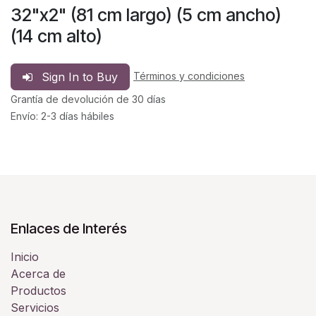
32"x2" (81 cm largo) (5 cm ancho)
(14 cm alto)
Sign In to Buy
Términos y condiciones
Grantía de devolución de 30 días
Envío: 2-3 días hábiles
Enlaces de Interés
Inicio
Acerca de
Productos
Servicios