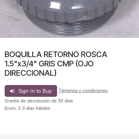
BOQUILLA RETORNO ROSCA
1.5"x3/4" GRIS CMP (OJO
DIRECCIONAL)
Sign In to Buy
Términos y condiciones
Grantía de devolución de 30 días
Envío: 2-3 días hábiles