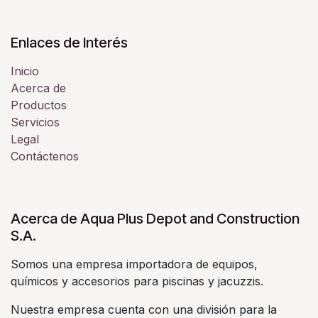
Enlaces de Interés
Inicio
Acerca de
Productos
Servicios
Legal
Contáctenos
Acerca de Aqua Plus Depot and Construction
S.A.
Somos una empresa importadora de equipos,
químicos y accesorios para piscinas y jacuzzis.
Nuestra empresa cuenta con una división para la