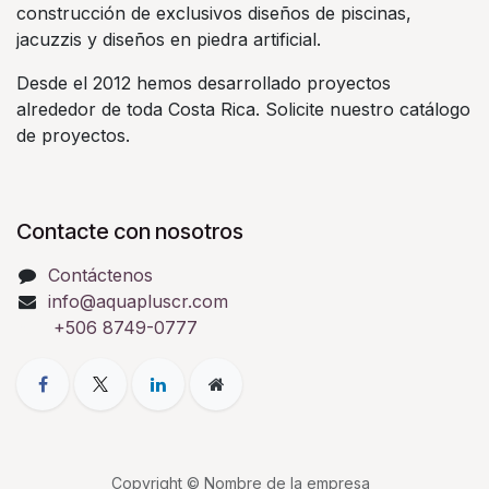
construcción de exclusivos diseños de piscinas,
jacuzzis y diseños en piedra artificial.
Desde el 2012 hemos desarrollado proyectos
alrededor de toda Costa Rica. Solicite nuestro catálogo
de proyectos.
Contacte con nosotros
Contáctenos
info@aquapluscr.com
+506 8749-0777
Copyright © Nombre de la empresa